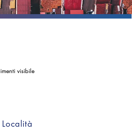
imenti visibile
Località