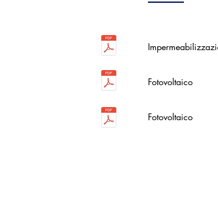
Impermeabilizzazi
Fotovoltaico
Fotovoltaico