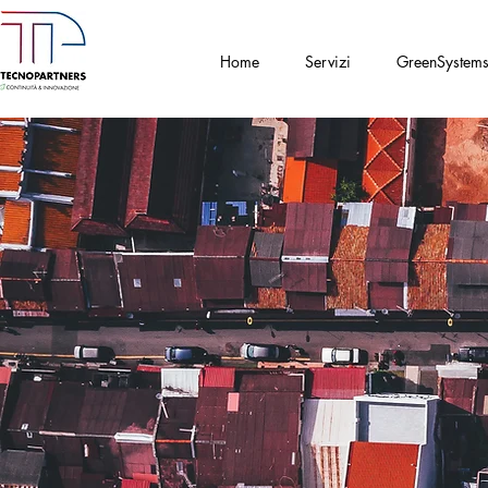
Home
Servizi
GreenSystem