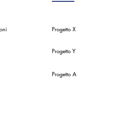
oni
Progetto X
Progetto Y
Progetto A