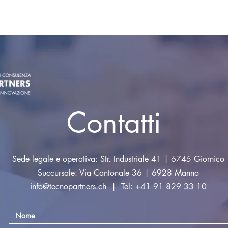
Contatti
Sede legale e operativa: Str. Industriale 41 | 6745 Giornico
Succursale: Via Cantonale 36 | 6928 Manno
info@tecnopartners.ch
| Tel: +41 91 829 33 10