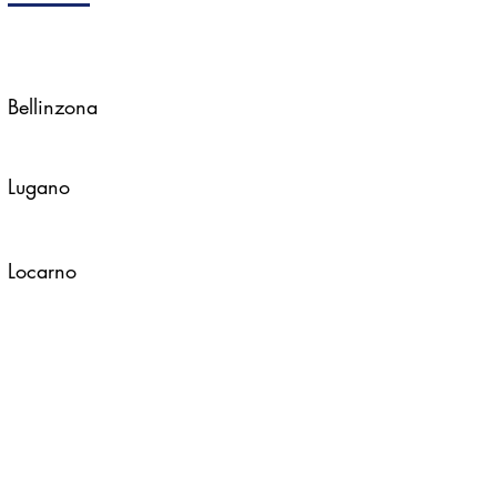
Bellinzona
Lugano
Locarno