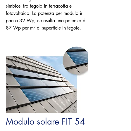
simbiosi tra tegola in terracotta e
fotovoltaico. La potenza per modulo è
pari a 32 Wp; ne risulta una potenza di
87 Wp per m² di superficie in tegole.
Modulo solare FIT 54