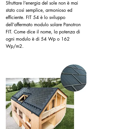
Sfruttare l’energia del sole non è mai
stato così semplice, armonioso ed
efficiente. FIT 54 è lo sviluppo
dell’affermato modulo solare Panotron
FIT. Come dice il nome, la potenza di
ogni modulo è di 54 Wp o 162
Wp/m2.