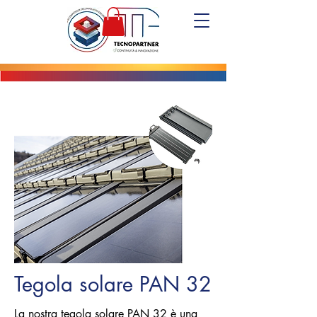
Tegola solare PAN 32
La nostra tegola solare PAN 32 è una