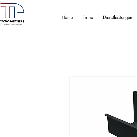
Home
Firma
Dienstleistungen