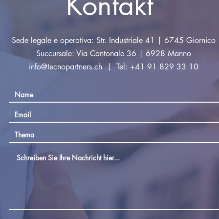
Kontakt
Sede legale e operativa: Str. Industriale 41 | 6745 Giornico
Succursale: Via Cantonale 36 | 6928 Manno
info@tecnopartners.ch
| Tel: +41 91 829 33 10