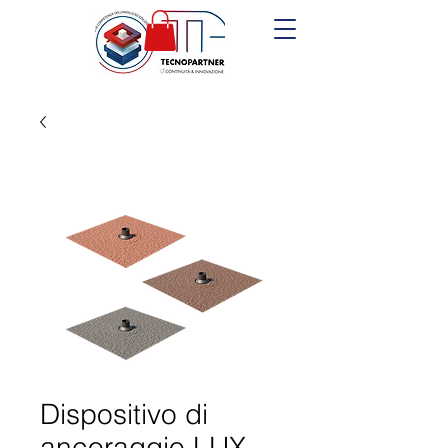
Dispositivo di
ancoraggio LUX-