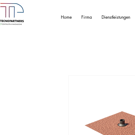
Home
Firma
Dienstleistungen