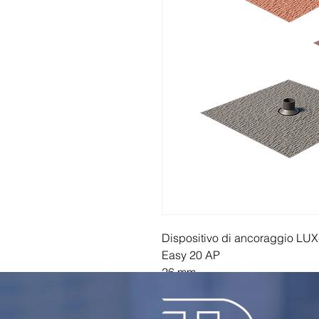
Dispositivo di ancoraggio LU
Easy 20 AP
26 mm