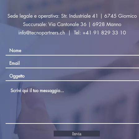
Sede legale e operativa: Str. Industriale 41 | 6745 Giornico
Succursale: Via Cantonale 36 | 6928 Manno
info@tecnopartners.ch
| Tel: +41 91 829 33 10
Invia