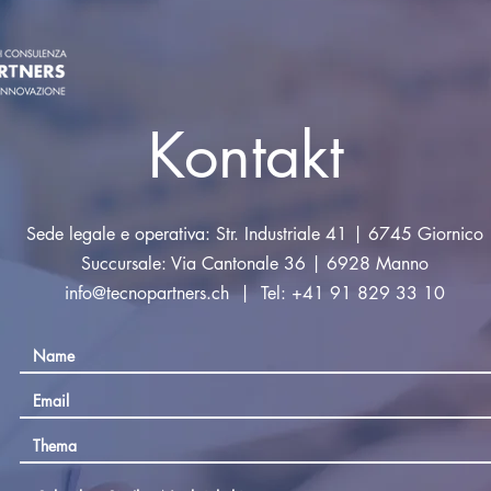
Kontakt
Sede legale e operativa: Str. Industriale 41 | 6745 Giornico
Succursale: Via Cantonale 36 | 6928 Manno
info@tecnopartners.ch
| Tel: +41 91 829 33 10