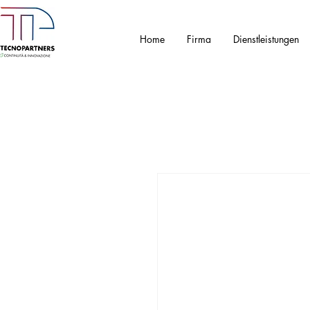
Home
Firma
Dienstleistungen