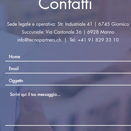
Contatti
Sede legale e operativa: Str. Industriale 41 | 6745 Giornico
Succursale: Via Cantonale 36 | 6928 Manno
info@tecnopartners.ch
| Tel: +41 91 829 33 10