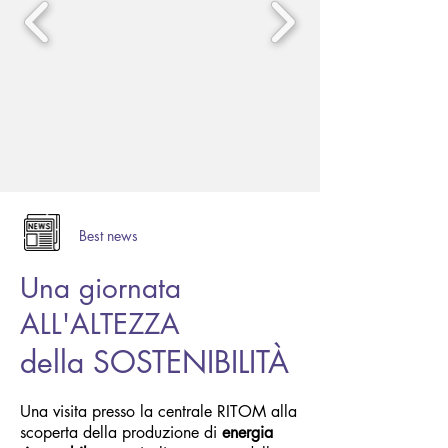
Best news
Una giornata
ALL'ALTEZZA
della SOSTENIBILITÀ
Una visita presso la centrale RITOM alla
scoperta della produzione di
energia