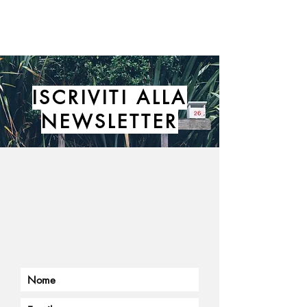
ISCRIVITI ALLA
NEWSLETTER