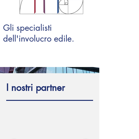
Gli specialisti
dell'involucro edile.
I nostri partner