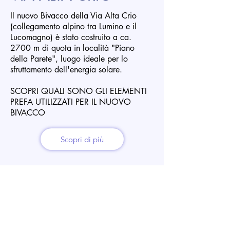
Il nuovo Bivacco della Via Alta Crio
(collegamento alpino tra Lumino e il
Lucomagno) è stato costruito a ca.
2700 m di quota in località "Piano
della Parete", luogo ideale per lo
sfruttamento dell'energia solare.
SCOPRI QUALI SONO GLI ELEMENTI
PREFA UTILIZZATI PER IL NUOVO
BIVACCO
Scopri di più